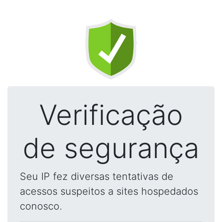
Verificação
de segurança
Seu IP fez diversas tentativas de
acessos suspeitos a sites hospedados
conosco.